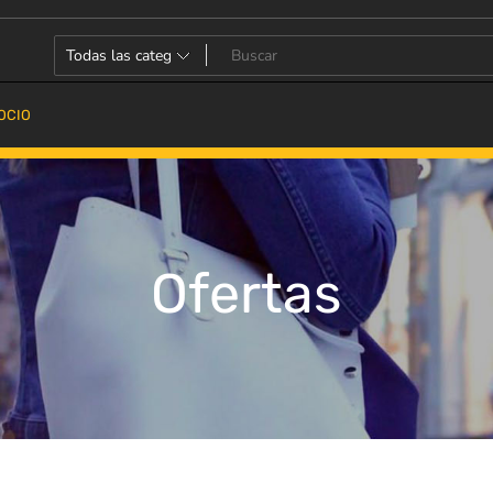
OCIO
Ofertas