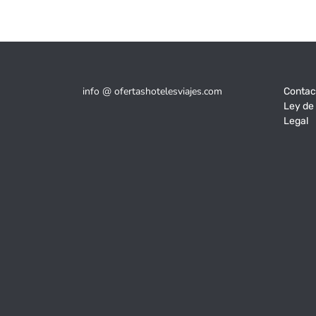
info @ ofertashotelesviajes.com
Contac
Ley de
Legal