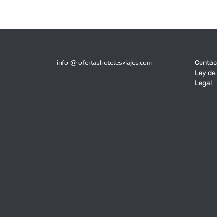
info @ ofertashotelesviajes.com
Contac
Ley de
Legal