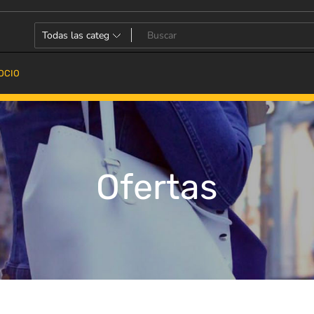
OCIO
Ofertas