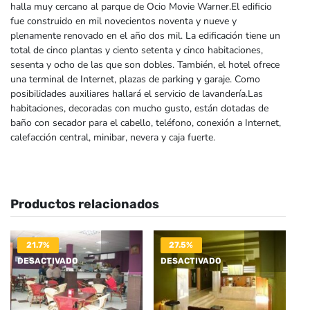
halla muy cercano al parque de Ocio Movie Warner.El edificio
fue construido en mil novecientos noventa y nueve y
plenamente renovado en el año dos mil. La edificación tiene un
total de cinco plantas y ciento setenta y cinco habitaciones,
sesenta y ocho de las que son dobles. También, el hotel ofrece
una terminal de Internet, plazas de parking y garaje. Como
posibilidades auxiliares hallará el servicio de lavandería.Las
habitaciones, decoradas con mucho gusto, están dotadas de
baño con secador para el cabello, teléfono, conexión a Internet,
calefacción central, minibar, nevera y caja fuerte.
Productos relacionados
21.7%
27.5%
DESACTIVADO
DESACTIVADO