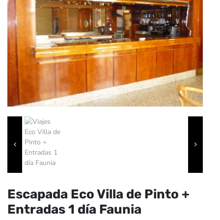
Escapada Eco Villa de Pinto +
Entradas 1 día Faunia