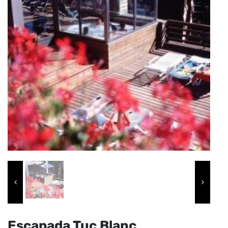
Escapada Tuc Blanc