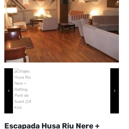
Escapada Husa Riu Nere +