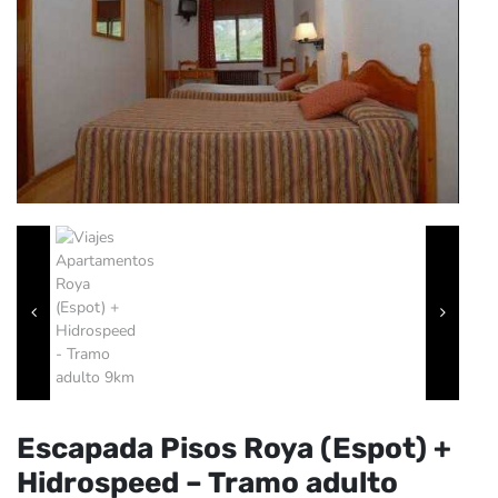
Escapada Pisos Roya (Espot) +
Hidrospeed – Tramo adulto