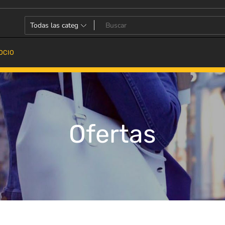
OCIO
Ofertas