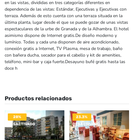
en las vistas, divididas en tres categorías diferentes en
dependencia de las vistas: Estándar, Ejecutivas y Ejecutivas con
terraza. Además de esto cuenta con una terraza situada en la
última planta, lugar desde el que se puede gozar de unas vistas
espectaculares de la urbe de Granada y de la Alhambra. El hotel
asimismo dispone de Internet gratis.De diseño moderno y
lumínico. Todas y cada una disponen de aire acondicionado,
conexión gratis a Internet, TV Plasma, mesa de trabajo, baño
con bañera ducha, secador para el cabello y kit de amenities,
teléfono, mini-bar y caja fuerte.Desayuno bufé gratis hasta las
doce h
Productos relacionados
28%
23.3%
DESACTIVADO
DESACTIVADO