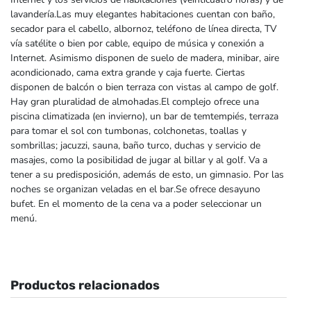
lavandería.Las muy elegantes habitaciones cuentan con baño,
secador para el cabello, albornoz, teléfono de línea directa, TV
vía satélite o bien por cable, equipo de música y conexión a
Internet. Asimismo disponen de suelo de madera, minibar, aire
acondicionado, cama extra grande y caja fuerte. Ciertas
disponen de balcón o bien terraza con vistas al campo de golf.
Hay gran pluralidad de almohadas.El complejo ofrece una
piscina climatizada (en invierno), un bar de temtempiés, terraza
para tomar el sol con tumbonas, colchonetas, toallas y
sombrillas; jacuzzi, sauna, baño turco, duchas y servicio de
masajes, como la posibilidad de jugar al billar y al golf. Va a
tener a su predisposición, además de esto, un gimnasio. Por las
noches se organizan veladas en el bar.Se ofrece desayuno
bufet. En el momento de la cena va a poder seleccionar un
menú.
Productos relacionados