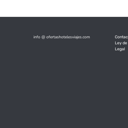
info @ ofertashotelesviajes.com
Contac
Ley de
Legal