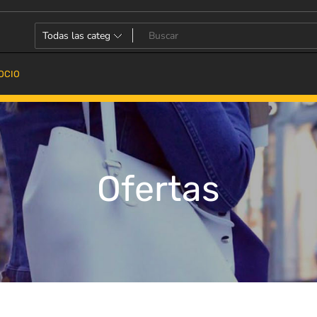
OCIO
Ofertas