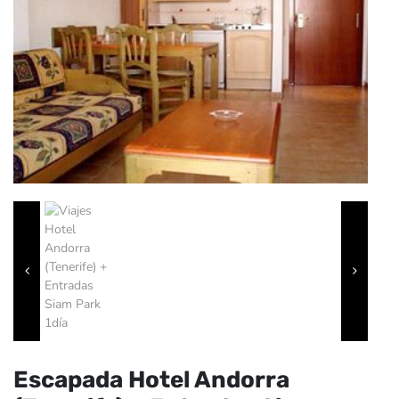
Escapada Hotel Andorra