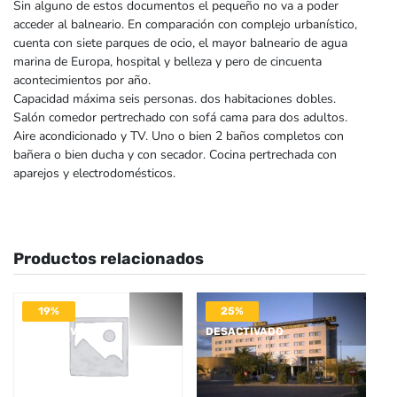
Sin alguno de estos documentos el pequeño no va a poder
acceder al balneario. En comparación con complejo urbanístico,
cuenta con siete parques de ocio, el mayor balneario de agua
marina de Europa, hospital y belleza y pero de cincuenta
acontecimientos por año.
Capacidad máxima seis personas. dos habitaciones dobles.
Salón comedor pertrechado con sofá cama para dos adultos.
Aire acondicionado y TV. Uno o bien 2 baños completos con
bañera o bien ducha y con secador. Cocina pertrechada con
aparejos y electrodomésticos.
Productos relacionados
19%
25%
DESACTIVADO
DESACTIVADO