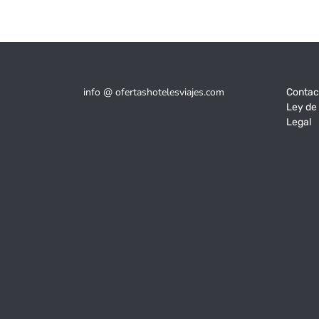
info @ ofertashotelesviajes.com
Contac
Ley de
Legal