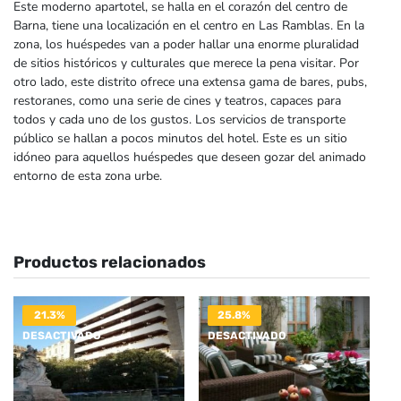
Este moderno apartotel, se halla en el corazón del centro de
Barna, tiene una localización en el centro en Las Ramblas. En la
zona, los huéspedes van a poder hallar una enorme pluralidad
de sitios históricos y culturales que merece la pena visitar. Por
otro lado, este distrito ofrece una extensa gama de bares, pubs,
restoranes, como una serie de cines y teatros, capaces para
todos y cada uno de los gustos. Los servicios de transporte
público se hallan a pocos minutos del hotel. Este es un sitio
idóneo para aquellos huéspedes que deseen gozar del animado
entorno de esta zona urbe.
Productos relacionados
21.3%
25.8%
DESACTIVADO
DESACTIVADO