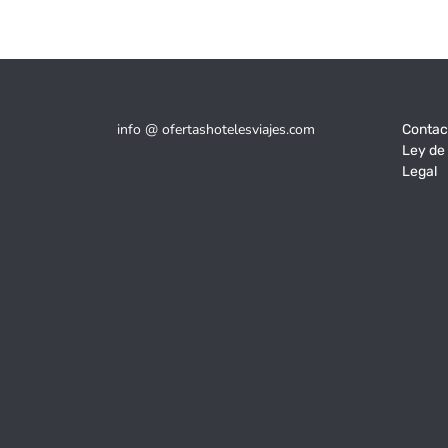
info @ ofertashotelesviajes.com
Contac
Ley de
Legal