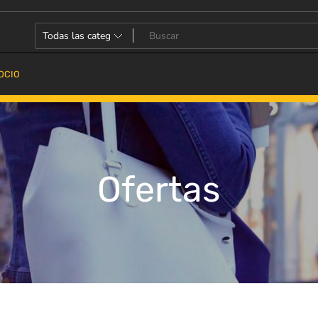
OCIO
Ofertas