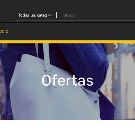
OCIO
Ofertas