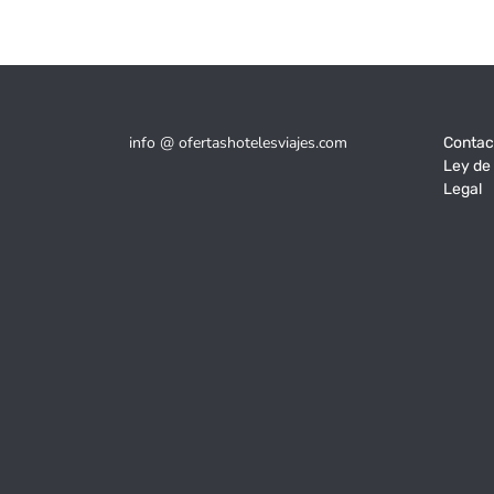
info @ ofertashotelesviajes.com
Contac
Ley de
Legal