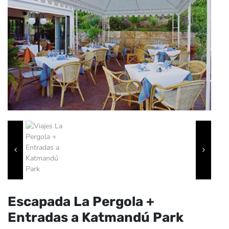
Escapada La Pergola +
Entradas a Katmandú Park