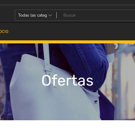
OCIO
Ofertas