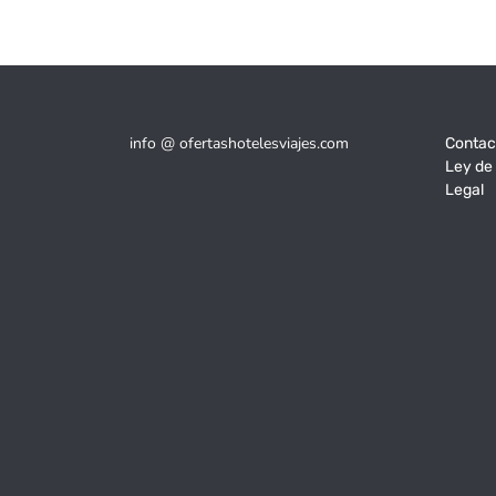
info @ ofertashotelesviajes.com
Contac
Ley de
Legal