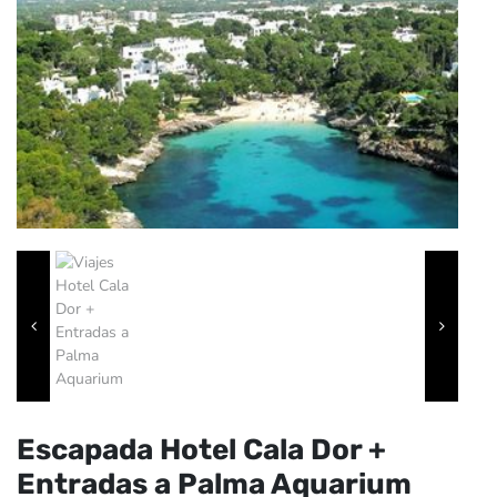
Escapada Hotel Cala Dor +
Entradas a Palma Aquarium