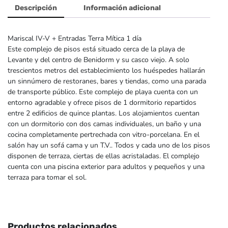
Descripción
Información adicional
Mariscal IV-V + Entradas Terra Mítica 1 día
Este complejo de pisos está situado cerca de la playa de
Levante y del centro de Benidorm y su casco viejo. A solo
trescientos metros del establecimiento los huéspedes hallarán
un sinnúmero de restoranes, bares y tiendas, como una parada
de transporte público. Este complejo de playa cuenta con un
entorno agradable y ofrece pisos de 1 dormitorio repartidos
entre 2 edificios de quince plantas. Los alojamientos cuentan
con un dormitorio con dos camas individuales, un baño y una
cocina completamente pertrechada con vitro-porcelana. En el
salón hay un sofá cama y un T.V.. Todos y cada uno de los pisos
disponen de terraza, ciertas de ellas acristaladas. El complejo
cuenta con una piscina exterior para adultos y pequeños y una
terraza para tomar el sol.
Productos relacionados