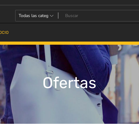
OCIO
Ofertas