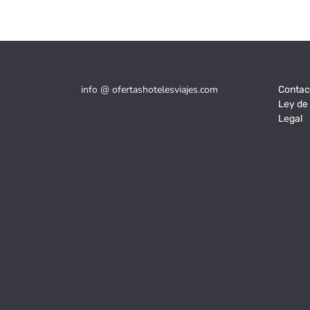
info @ ofertashotelesviajes.com
Contac
Ley de
Legal