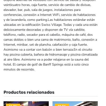
veinticuatro horas, caja fuerte, servicio de cambio de divisas,
elevador, bar, pub, sala de juegos, instalaciones para
conferencias, conexión a Internet WiFi, servicio de habitaciones
y de lavandería, como parking.Las habitaciones estándar están
ubicadas en la edificación Swiss Village. Todas y cada una están
deliciosamente decoradas y disponen de TV vía satélite,
teléfono, radio, secador para el cabello, máquina de café, dos
camas dobles o bien una cama de matrimonio, baño, conexión a
Internet, minibar, set de plancha, calefacción y caja fuerte.
Asimismo va a contar con balcón o bien terraza.En el circuito
hay piscina cubierta, bañera de hidromasaje y piscina climatizada
al aire libre. Asimismo va a poder relajarse en la sauna del
hotel. El campo de golf de Banff Springs está a solo cinco
minutos de recorrido.
Productos relacionados