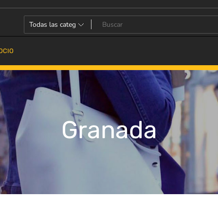
OCIO
Granada