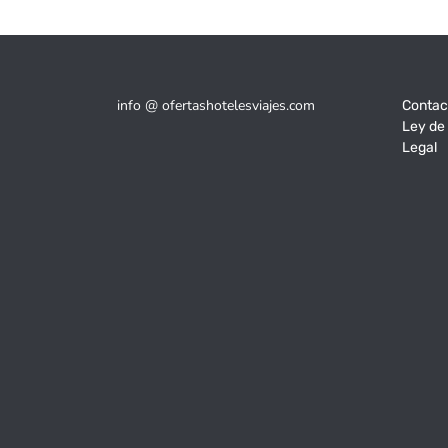
info @ ofertashotelesviajes.com
Contac
Ley de
Legal