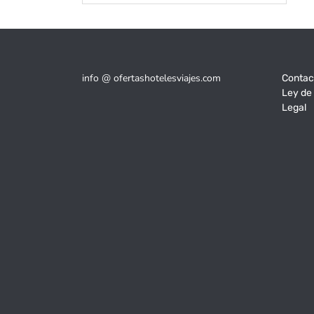
info @ ofertashotelesviajes.com
Contac
Ley de
Legal