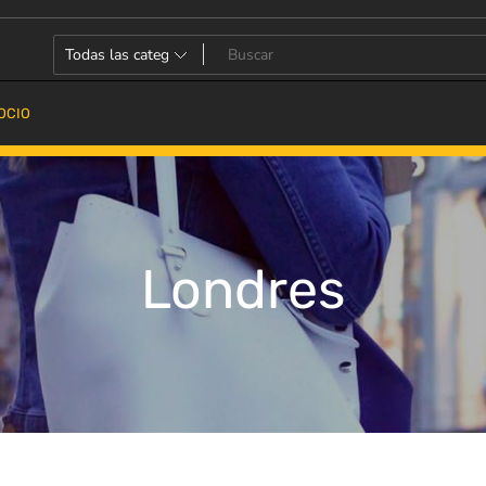
OCIO
Londres